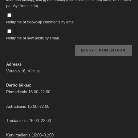
parašyti komentarą.
Notify me of follow-up comments by email.
Notify me of new posts by email.
Adresas
Vytenio 16, Vilnius
Darbo
laikas:
Pirmadienis 16:00–22:00
Antradienis 16:00–22:00
Trečiadienis 16:00–22:00
Ketvirtadienis 16:00–01:00