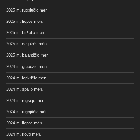
2025 m. rugpjūčio mėn.
2025 m. liepos mėn.
2025 m. birželio mėn.
2025 m. gegužės mėn.
2025 m. balandžio mėn.
2024 m. gruodžio mėn.
2024 m. lapkričio mėn.
2024 m. spalio mėn.
2024 m. rugsėjo mėn.
2024 m. rugpjūčio mėn.
2024 m. liepos mėn.
2024 m. kovo mėn.