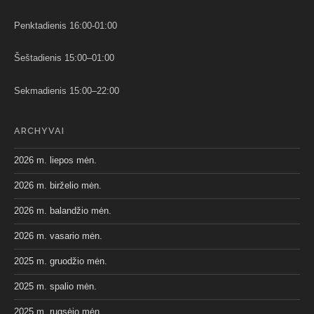
Penktadienis 16:00-01:00
Šeštadienis 15:00–01:00
Sekmadienis 15:00–22:00
ARCHYVAI
2026 m. liepos mėn.
2026 m. birželio mėn.
2026 m. balandžio mėn.
2026 m. vasario mėn.
2025 m. gruodžio mėn.
2025 m. spalio mėn.
2025 m. rugsėjo mėn.