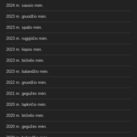
2024 m. sausio mėn.
2023 m. gruodžio mėn.
2023 m. spalio mėn.
2023 m. rugpjūčio mėn.
2023 m. liepos mėn.
2023 m. birželio mėn.
2023 m. balandžio mėn.
2022 m. gruodžio mėn.
2021 m. gegužės mėn.
2020 m. lapkričio mėn.
2020 m. birželio mėn.
2020 m. gegužės mėn.