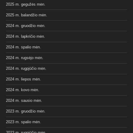
2025 m. gegužės mėn.
2025 m. balandžio mėn.
2024 m. gruodžio mėn.
2024 m. lapkričio mėn.
2024 m. spalio mėn.
2024 m. rugsėjo mėn.
2024 m. rugpjūčio mėn.
2024 m. liepos mėn.
2024 m. kovo mėn.
2024 m. sausio mėn.
2023 m. gruodžio mėn.
2023 m. spalio mėn.
2023 m. rugpjūčio mėn.