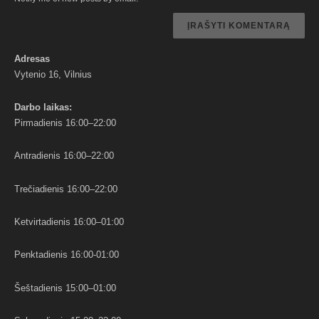
Adresas
Vytenio 16, Vilnius
Darbo
laikas:
Pirmadienis 16:00–22:00
Antradienis 16:00–22:00
Trečiadienis 16:00–22:00
Ketvirtadienis 16:00–01:00
Penktadienis 16:00-01:00
Šeštadienis 15:00–01:00