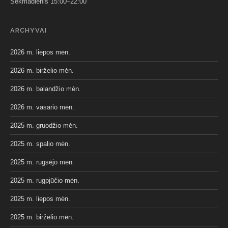
Sekmadienis 15:00–22:00
ARCHYVAI
2026 m. liepos mėn.
2026 m. birželio mėn.
2026 m. balandžio mėn.
2026 m. vasario mėn.
2025 m. gruodžio mėn.
2025 m. spalio mėn.
2025 m. rugsėjo mėn.
2025 m. rugpjūčio mėn.
2025 m. liepos mėn.
2025 m. birželio mėn.