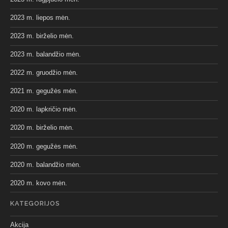
2023 m. liepos mėn.
2023 m. birželio mėn.
2023 m. balandžio mėn.
2022 m. gruodžio mėn.
2021 m. gegužės mėn.
2020 m. lapkričio mėn.
2020 m. birželio mėn.
2020 m. gegužės mėn.
2020 m. balandžio mėn.
2020 m. kovo mėn.
KATEGORIJOS
Akcija