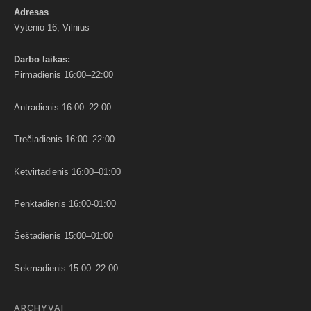
Adresas
Vytenio 16, Vilnius
Darbo
laikas:
Pirmadienis 16:00–22:00
Antradienis 16:00–22:00
Trečiadienis 16:00–22:00
Ketvirtadienis 16:00–01:00
Penktadienis 16:00-01:00
Šeštadienis 15:00–01:00
Sekmadienis 15:00–22:00
ARCHYVAI