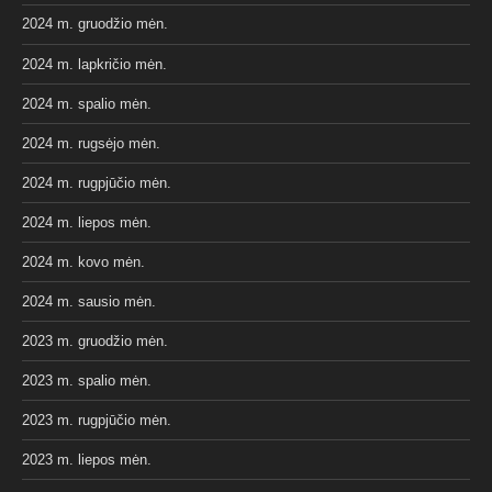
2024 m. gruodžio mėn.
2024 m. lapkričio mėn.
2024 m. spalio mėn.
2024 m. rugsėjo mėn.
2024 m. rugpjūčio mėn.
2024 m. liepos mėn.
2024 m. kovo mėn.
2024 m. sausio mėn.
2023 m. gruodžio mėn.
2023 m. spalio mėn.
2023 m. rugpjūčio mėn.
2023 m. liepos mėn.