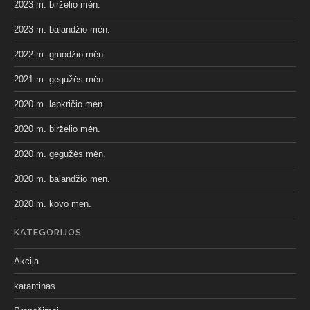
2023 m. birželio mėn.
2023 m. balandžio mėn.
2022 m. gruodžio mėn.
2021 m. gegužės mėn.
2020 m. lapkričio mėn.
2020 m. birželio mėn.
2020 m. gegužės mėn.
2020 m. balandžio mėn.
2020 m. kovo mėn.
KATEGORIJOS
Akcija
karantinas