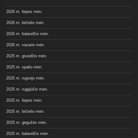
2026 m. liepos mėn.
2026 m. birželio mėn.
2026 m. balandžio mėn.
2026 m. vasario mėn.
2025 m. gruodžio mėn.
2025 m. spalio mėn.
2025 m. rugsėjo mėn.
2025 m. rugpjūčio mėn.
2025 m. liepos mėn.
2025 m. birželio mėn.
2025 m. gegužės mėn.
2025 m. balandžio mėn.