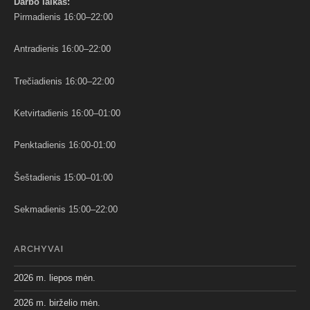
Darbo
laikas:
Pirmadienis 16:00–22:00
Antradienis 16:00–22:00
Trečiadienis 16:00–22:00
Ketvirtadienis 16:00–01:00
Penktadienis 16:00-01:00
Šeštadienis 15:00–01:00
Sekmadienis 15:00–22:00
ARCHYVAI
2026 m. liepos mėn.
2026 m. birželio mėn.