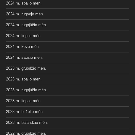
2024 m. spalio mėn.
2024 m. rugsėjo mėn.
2024 m. rugpjūčio mėn.
2024 m. liepos mėn.
2024 m. kovo mėn.
2024 m. sausio mėn.
2023 m. gruodžio mėn.
2023 m. spalio mėn.
2023 m. rugpjūčio mėn.
2023 m. liepos mėn.
2023 m. birželio mėn.
2023 m. balandžio mėn.
2022 m. gruodžio mėn.