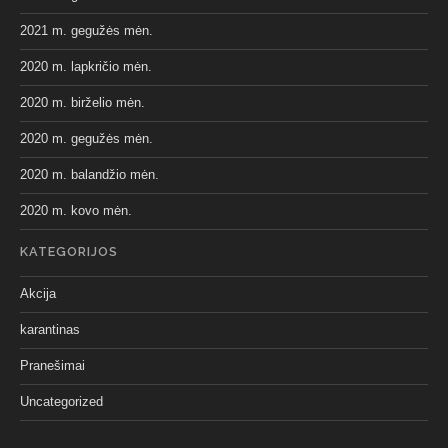
2021 m. gegužės mėn.
2020 m. lapkričio mėn.
2020 m. birželio mėn.
2020 m. gegužės mėn.
2020 m. balandžio mėn.
2020 m. kovo mėn.
KATEGORIJOS
Akcija
karantinas
Pranešimai
Uncategorized