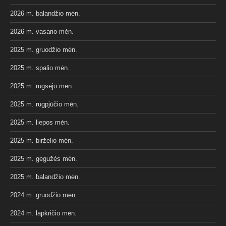
2026 m. balandžio mėn.
2026 m. vasario mėn.
2025 m. gruodžio mėn.
2025 m. spalio mėn.
2025 m. rugsėjo mėn.
2025 m. rugpjūčio mėn.
2025 m. liepos mėn.
2025 m. birželio mėn.
2025 m. gegužės mėn.
2025 m. balandžio mėn.
2024 m. gruodžio mėn.
2024 m. lapkričio mėn.