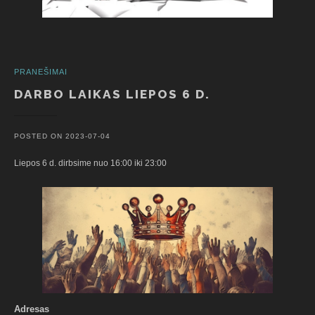
PRANEŠIMAI
DARBO LAIKAS LIEPOS 6 D.
POSTED ON
2023-07-04
Liepos 6 d. dirbsime nuo 16:00 iki 23:00
Adresas