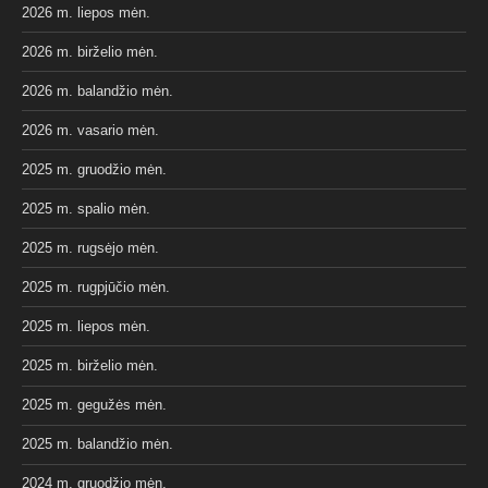
2026 m. liepos mėn.
2026 m. birželio mėn.
2026 m. balandžio mėn.
2026 m. vasario mėn.
2025 m. gruodžio mėn.
2025 m. spalio mėn.
2025 m. rugsėjo mėn.
2025 m. rugpjūčio mėn.
2025 m. liepos mėn.
2025 m. birželio mėn.
2025 m. gegužės mėn.
2025 m. balandžio mėn.
2024 m. gruodžio mėn.