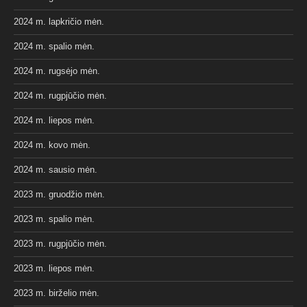
2024 m. lapkričio mėn.
2024 m. spalio mėn.
2024 m. rugsėjo mėn.
2024 m. rugpjūčio mėn.
2024 m. liepos mėn.
2024 m. kovo mėn.
2024 m. sausio mėn.
2023 m. gruodžio mėn.
2023 m. spalio mėn.
2023 m. rugpjūčio mėn.
2023 m. liepos mėn.
2023 m. birželio mėn.