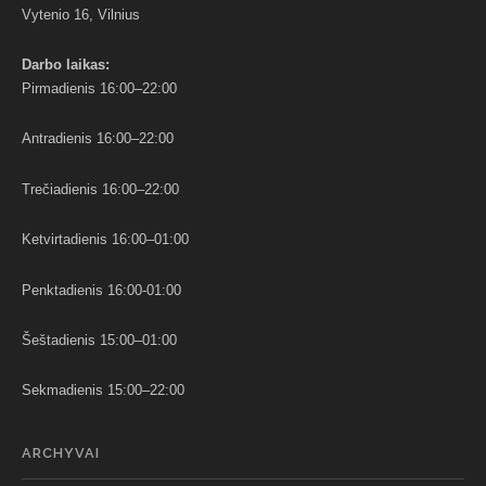
Vytenio 16, Vilnius
Darbo
laikas:
Pirmadienis 16:00–22:00
Antradienis 16:00–22:00
Trečiadienis 16:00–22:00
Ketvirtadienis 16:00–01:00
Penktadienis 16:00-01:00
Šeštadienis 15:00–01:00
Sekmadienis 15:00–22:00
ARCHYVAI