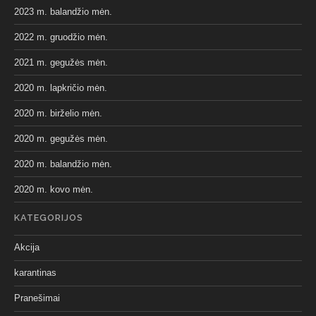
2023 m. balandžio mėn.
2022 m. gruodžio mėn.
2021 m. gegužės mėn.
2020 m. lapkričio mėn.
2020 m. birželio mėn.
2020 m. gegužės mėn.
2020 m. balandžio mėn.
2020 m. kovo mėn.
KATEGORIJOS
Akcija
karantinas
Pranešimai