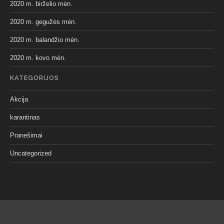
2020 m. birželio mėn.
2020 m. gegužės mėn.
2020 m. balandžio mėn.
2020 m. kovo mėn.
KATEGORIJOS
Akcija
karantinas
Pranešimai
Uncategorized