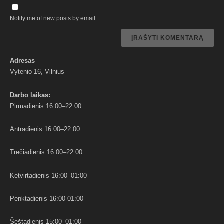
Notify me of new posts by email.
Adresas
Vytenio 16, Vilnius
Darbo
laikas:
Pirmadienis 16:00–22:00
Antradienis 16:00–22:00
Trečiadienis 16:00–22:00
Ketvirtadienis 16:00–01:00
Penktadienis 16:00-01:00
Šeštadienis 15:00–01:00