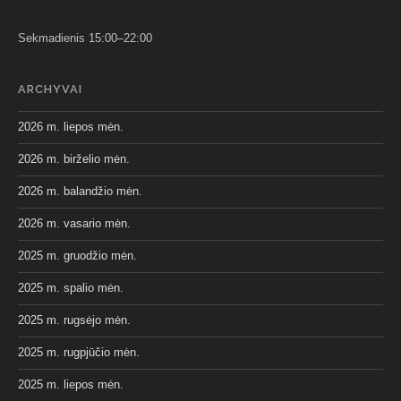
Sekmadienis 15:00–22:00
ARCHYVAI
2026 m. liepos mėn.
2026 m. birželio mėn.
2026 m. balandžio mėn.
2026 m. vasario mėn.
2025 m. gruodžio mėn.
2025 m. spalio mėn.
2025 m. rugsėjo mėn.
2025 m. rugpjūčio mėn.
2025 m. liepos mėn.