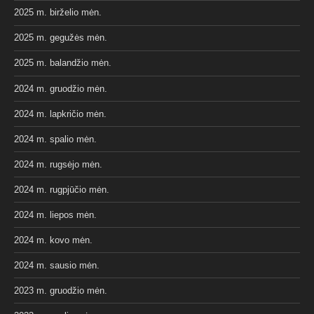
2025 m. birželio mėn.
2025 m. gegužės mėn.
2025 m. balandžio mėn.
2024 m. gruodžio mėn.
2024 m. lapkričio mėn.
2024 m. spalio mėn.
2024 m. rugsėjo mėn.
2024 m. rugpjūčio mėn.
2024 m. liepos mėn.
2024 m. kovo mėn.
2024 m. sausio mėn.
2023 m. gruodžio mėn.