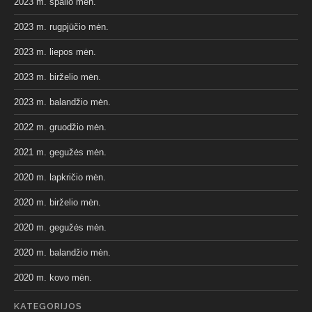
2023 m. spalio mėn.
2023 m. rugpjūčio mėn.
2023 m. liepos mėn.
2023 m. birželio mėn.
2023 m. balandžio mėn.
2022 m. gruodžio mėn.
2021 m. gegužės mėn.
2020 m. lapkričio mėn.
2020 m. birželio mėn.
2020 m. gegužės mėn.
2020 m. balandžio mėn.
2020 m. kovo mėn.
KATEGORIJOS