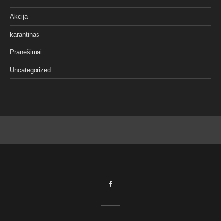
Akcija
karantinas
Pranešimai
Uncategorized
Facebook