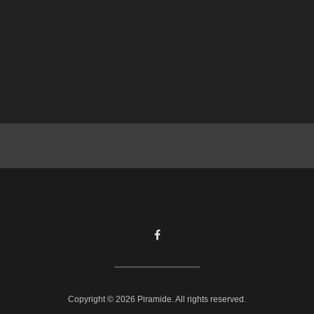
Facebook
Copyright © 2026 Piramide. All rights reserved.