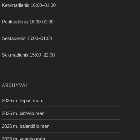
Ketvirtadienis 16:00–01:00
Penktadienis 16:00-01:00
Šeštadienis 15:00–01:00
Sekmadienis 15:00–22:00
ARCHYVAI
2026 m. liepos mėn.
2026 m. birželio mėn.
2026 m. balandžio mėn.
2026 m. vasario mėn.