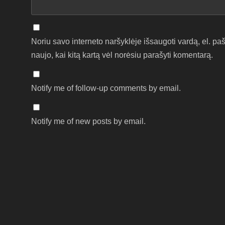
Noriu savo interneto naršyklėje išsaugoti vardą, el. pašt
naujo, kai kitą kartą vėl norėsiu parašyti komentarą.
Notify me of follow-up comments by email.
Notify me of new posts by email.