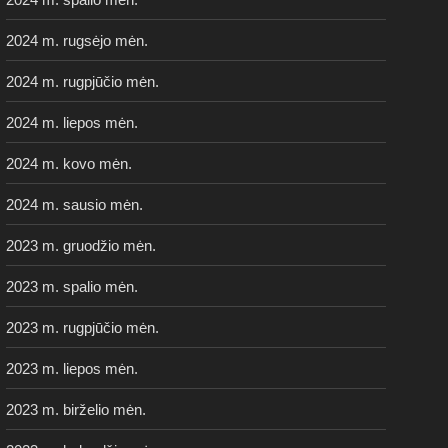
2024 m. rugsėjo mėn.
2024 m. rugpjūčio mėn.
2024 m. liepos mėn.
2024 m. kovo mėn.
2024 m. sausio mėn.
2023 m. gruodžio mėn.
2023 m. spalio mėn.
2023 m. rugpjūčio mėn.
2023 m. liepos mėn.
2023 m. birželio mėn.