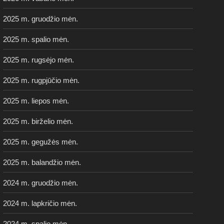
2025 m. gruodžio mėn.
2025 m. spalio mėn.
2025 m. rugsėjo mėn.
2025 m. rugpjūčio mėn.
2025 m. liepos mėn.
2025 m. birželio mėn.
2025 m. gegužės mėn.
2025 m. balandžio mėn.
2024 m. gruodžio mėn.
2024 m. lapkričio mėn.
2024 m. spalio mėn.