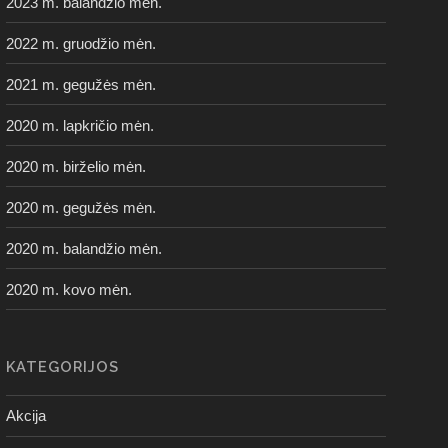
2023 m. balandžio mėn.
2022 m. gruodžio mėn.
2021 m. gegužės mėn.
2020 m. lapkričio mėn.
2020 m. birželio mėn.
2020 m. gegužės mėn.
2020 m. balandžio mėn.
2020 m. kovo mėn.
KATEGORIJOS
Akcija