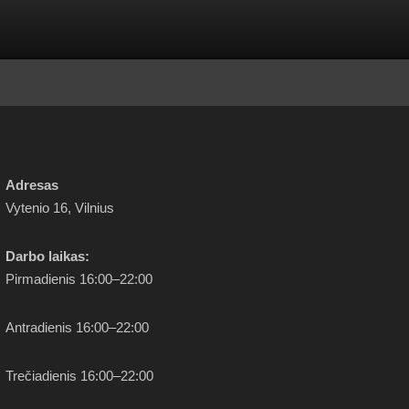
Adresas
Vytenio 16, Vilnius
Darbo
laikas:
Pirmadienis 16:00–22:00
Antradienis 16:00–22:00
Trečiadienis 16:00–22:00