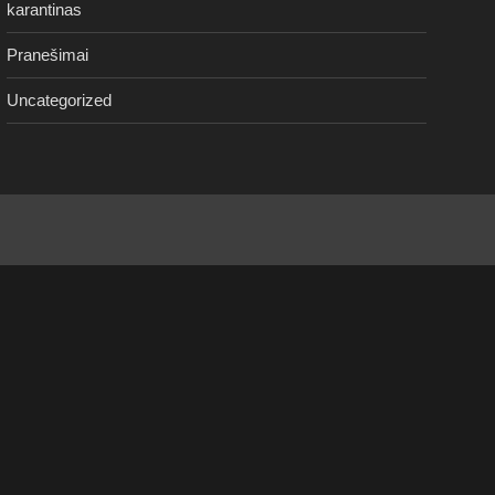
karantinas
Pranešimai
Uncategorized