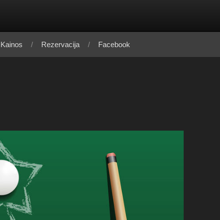
Kainos
Rezervacija
Facebook